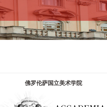
佛罗伦萨国立美术学院