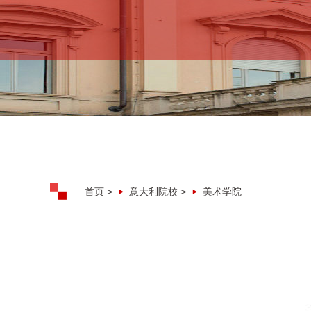
首页
>
意大利院校
>
美术学院