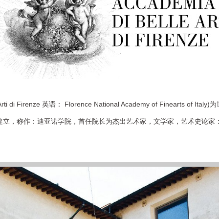
i Firenze 英语： Florence National Academy of Fineart
建立，称作：迪亚诺学院，首任院长为杰出艺术家，文学家，艺术史论家：