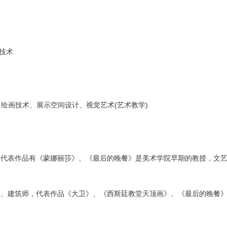
新技术
、绘画技术、展示空间设计、
视觉艺术
(艺术教学)
，代表作品有《蒙娜丽莎》、《最后的晚餐》是美术学院早期的教授，文
家、建筑师，代表作品《大卫》、《西斯廷教堂天顶画》、《最后的晚餐