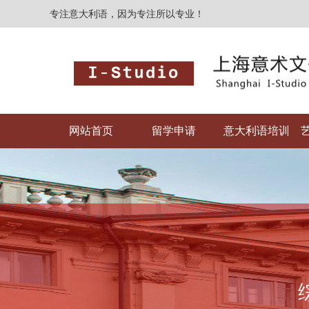
专注意大利语，因为专注所以专业！
网站首页
留学申请
意大利语培训