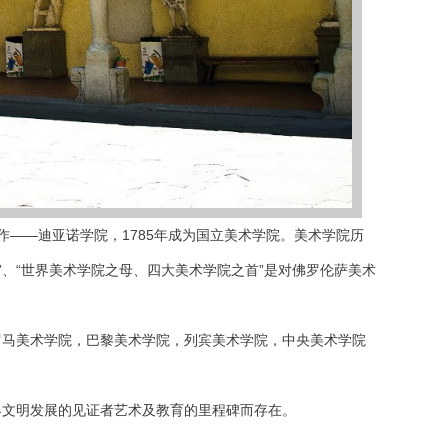
作——
迪亚诺学院，
1785年成为国立美术学院。
美术学院历
”、“世界美术学院之母、
四大美术学院之首
”是对佛罗伦萨美术
罗马美术学院，巴黎美术学院，列宾美术学院，中央美术学院
界文明发展的见证者艺术及教育的里程碑而存在。