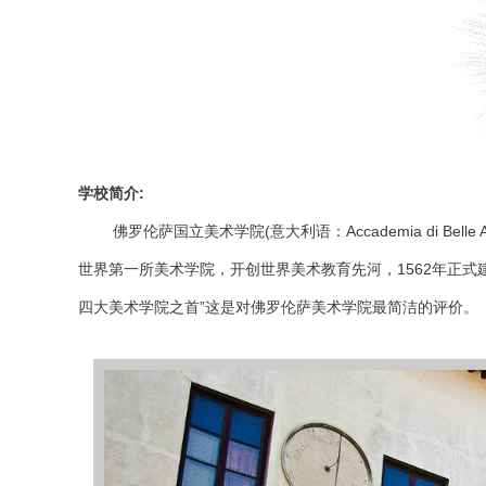
学校简介:
佛罗伦萨国立美术学院(意大利语：Accademia di Belle Arti d
世界第一所美术学院，开创世界美术教育先河，1562年正式
四大美术学院之首”这是对佛罗伦萨美术学院最简洁的评价。